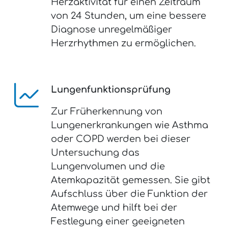
Herzaktivität für einen Zeitraum
von 24 Stunden, um eine bessere
Diagnose unregelmäßiger
Herzrhythmen zu ermöglichen.
Lungenfunktionsprüfung
Zur Früherkennung von
Lungenerkrankungen wie Asthma
oder COPD werden bei dieser
Untersuchung das
Lungenvolumen und die
Atemkapazität gemessen. Sie gibt
Aufschluss über die Funktion der
Atemwege und hilft bei der
Festlegung einer geeigneten