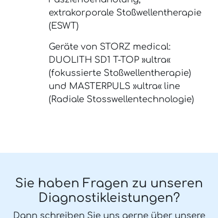
extrakorporale Stoßwellentherapie
(ESWT)
Geräte von STORZ medical:
DUOLITH SD1 T-TOP »ultra«
(fokussierte Stoßwellentherapie)
und MASTERPULS »ultra« line
(Radiale Stosswellentechnologie)
Sie haben Fragen zu unseren
Diagnostikleistungen?
Dann schreiben Sie uns gerne über unsere