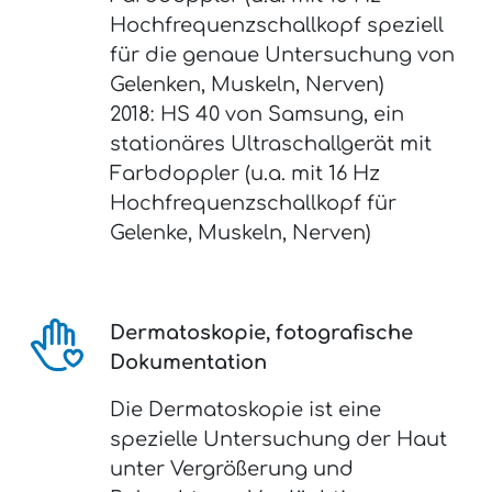
Hochfrequenzschallkopf speziell
für die genaue Untersuchung von
Gelenken, Muskeln, Nerven)
2018: HS 40 von Samsung, ein
stationäres Ultraschallgerät mit
Farbdoppler (u.a. mit 16 Hz
Hochfrequenzschallkopf für
Gelenke, Muskeln, Nerven)
Dermatoskopie, fotografische
Dokumentation
Die Dermatoskopie ist eine
spezielle Untersuchung der Haut
unter Vergrößerung und