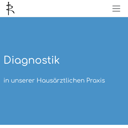
Diagnostik
in unserer Hausärztlichen Praxis