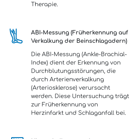
Therapie.
ABI-Messung (Früherkennung auf
Verkalkung der Beinschlagadern)
Die ABI-Messung (Ankle-Brachial-
Index) dient der Erkennung von
Durchblutungsstörungen, die
durch Arterienverkalkung
(Arteriosklerose) verursacht
werden. Diese Untersuchung trägt
zur Früherkennung von
Herzinfarkt und Schlaganfall bei.