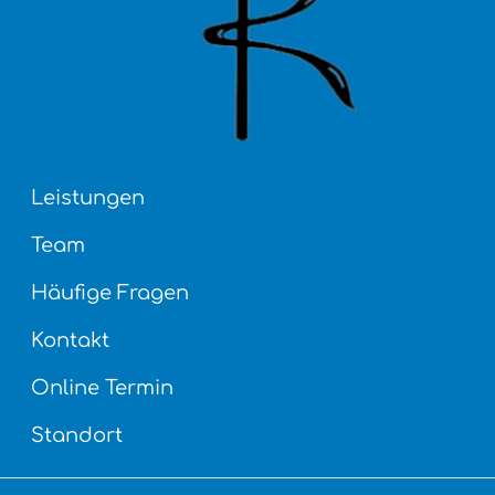
Leistungen
Team
Häufige Fragen
Kontakt
Online Termin
Standort