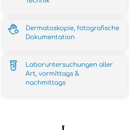
Technik
Dermatoskopie, fotografische
Dokumentation
Laboruntersuchungen aller
Art, vormittags &
nachmittags