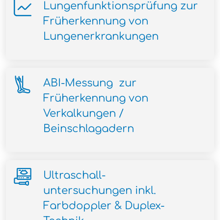
Lungenfunktionsprüfung zur
Früherkennung von
Lungenerkrankungen
ABI-Messung zur
Früherkennung von
Verkalkungen /
Beinschlagadern
Ultraschall-
untersuchungen inkl.
Farbdoppler & Duplex-