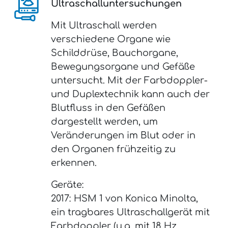
Ultraschalluntersuchungen
Mit Ultraschall werden
verschiedene Organe wie
Schilddrüse, Bauchorgane,
Bewegungsorgane und Gefäße
untersucht. Mit der Farbdoppler-
und Duplextechnik kann auch der
Blutfluss in den Gefäßen
dargestellt werden, um
Veränderungen im Blut oder in
den Organen frühzeitig zu
erkennen.
Geräte:
2017: HSM 1 von Konica Minolta,
ein tragbares Ultraschallgerät mit
Farbdoppler (u.a. mit 18 Hz