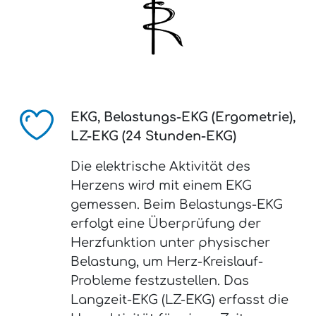
EKG, Belastungs-EKG (Ergometrie),
LZ-EKG (24 Stunden-EKG)
Die elektrische Aktivität des
Herzens wird mit einem EKG
gemessen. Beim Belastungs-EKG
erfolgt eine Überprüfung der
Herzfunktion unter physischer
Belastung, um Herz-Kreislauf-
Probleme festzustellen. Das
Langzeit-EKG (LZ-EKG) erfasst die