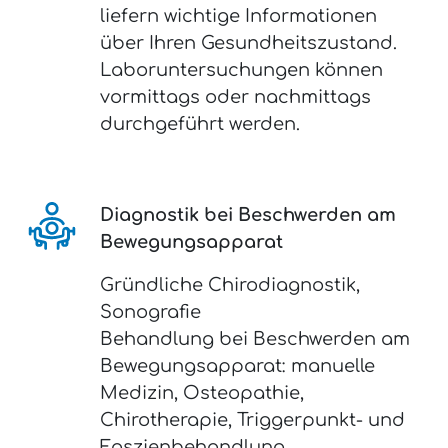
liefern wichtige Informationen
über Ihren Gesundheitszustand.
Laboruntersuchungen können
vormittags oder nachmittags
durchgeführt werden.
Diagnostik bei Beschwerden am
Bewegungsapparat
Gründliche Chirodiagnostik,
Sonografie
Behandlung bei Beschwerden am
Bewegungsapparat: manuelle
Medizin, Osteopathie,
Chirotherapie, Triggerpunkt- und
Faszienbehandlung,