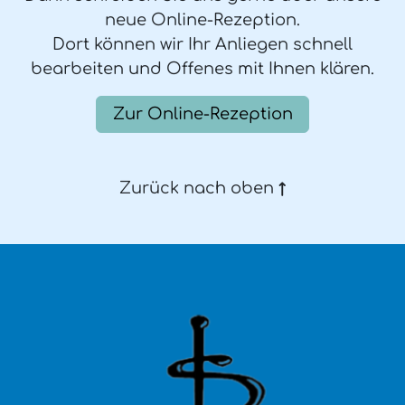
neue Online-Rezeption.
Dort können wir Ihr Anliegen schnell
bearbeiten und Offenes mit Ihnen klären.
Zur Online-Rezeption
Zurück nach oben
↑