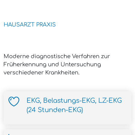
HAUSARZT PRAXIS
Moderne diagnostische Verfahren zur
Früherkennung und Untersuchung
verschiedener Krankheiten.
EKG, Belastungs-EKG, LZ-EKG
(24 Stunden-EKG)