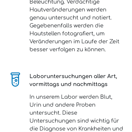
Beleuchtung. Verdächtige
Hautveränderungen werden
genau untersucht und notiert.
Gegebenenfalls werden die
Hautstellen fotografiert, um
Veränderungen im Laufe der Zeit
besser verfolgen zu können.
Laboruntersuchungen aller Art,
vormittags und nachmittags
In unserem Labor werden Blut,
Urin und andere Proben
untersucht. Diese
Untersuchungen sind wichtig für
die Diagnose von Krankheiten und